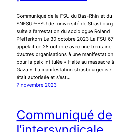
Communiqué de la FSU du Bas-Rhin et du
SNESUP-FSU de l’université de Strasbourg
suite à l’arrestation du sociologue Roland
Pfefferkorn Le 30 octobre 2023 La FSU 67
appelait ce 28 octobre avec une trentaine
d’autres organisations à une manifestation
pour la paix intitulée « Halte au massacre à
Gaza ». La manifestation strasbourgeoise
était autorisée et s’est…
7 novembre 2023
Communiqué de
l’intersyndicale