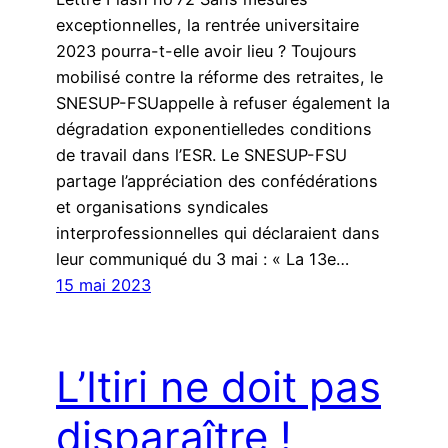
exceptionnelles, la rentrée universitaire
2023 pourra-t-elle avoir lieu ? Toujours
mobilisé contre la réforme des retraites, le
SNESUP-FSUappelle à refuser également la
dégradation exponentielledes conditions
de travail dans l’ESR. Le SNESUP-FSU
partage l’appréciation des confédérations
et organisations syndicales
interprofessionnelles qui déclaraient dans
leur communiqué du 3 mai : « La 13e…
15 mai 2023
L’Itiri ne doit pas
disparaître !