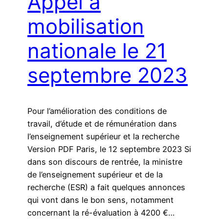
Appel à
mobilisation
nationale le 21
septembre 2023
Pour l’amélioration des conditions de
travail, d’étude et de rémunération dans
l’enseignement supérieur et la recherche
Version PDF Paris, le 12 septembre 2023 Si
dans son discours de rentrée, la ministre
de l’enseignement supérieur et de la
recherche (ESR) a fait quelques annonces
qui vont dans le bon sens, notamment
concernant la ré-évaluation à 4200 €…