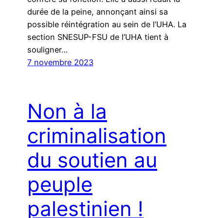
durée de la peine, annonçant ainsi sa
possible réintégration au sein de l’UHA. La
section SNESUP-FSU de l’UHA tient à
souligner…
7 novembre 2023
Non à la
criminalisation
du soutien au
peuple
palestinien !