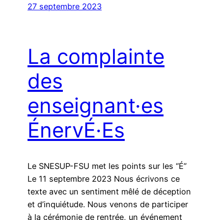
27 septembre 2023
La complainte
des
enseignant·es
ÉnervÉ·Es
Le SNESUP-FSU met les points sur les “É”
Le 11 septembre 2023 Nous écrivons ce
texte avec un sentiment mêlé de déception
et d’inquiétude. Nous venons de participer
à la cérémonie de rentrée, un événement