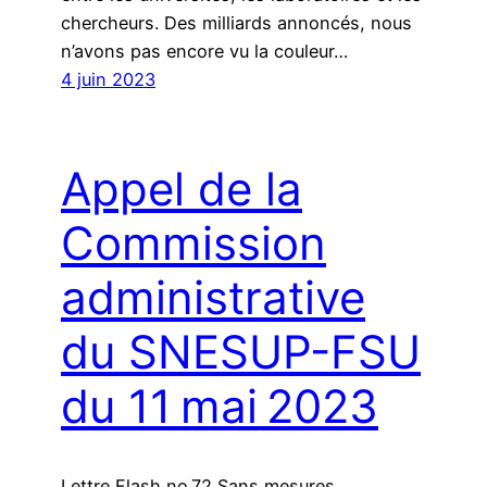
chercheurs. Des milliards annoncés, nous
n’avons pas encore vu la couleur…
4 juin 2023
Appel de la
Commission
administrative
du SNESUP-FSU
du 11 mai 2023
Lettre Flash no 72 Sans mesures