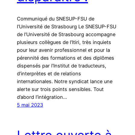
Communiqué du SNESUP-FSU de
l’Université de Strasbourg Le SNESUP-FSU
de l’Université de Strasbourg accompagne
plusieurs collègues de l’Itiri, très inquiets
pour leur avenir professionnel et pour la
pérennité des formations et des diplômes
dispensés par l’Institut de traducteurs,
d’interprètes et de relations
internationales. Notre syndicat lance une
alerte sur trois points sensibles. Tout
d’abord l’intégration…
5 mai 2023