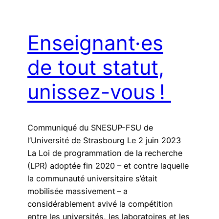
Enseignant·es
de tout statut,
unissez-vous !
Communiqué du SNESUP-FSU de
l’Université de Strasbourg Le 2 juin 2023
La Loi de programmation de la recherche
(LPR) adoptée fin 2020 – et contre laquelle
la communauté universitaire s’était
mobilisée massivement – a
considérablement avivé la compétition
entre les universités, les laboratoires et les