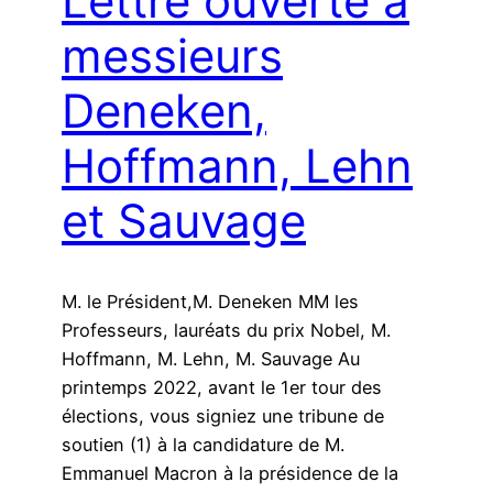
Lettre ouverte à
messieurs
Deneken,
Hoffmann, Lehn
et Sauvage
M. le Président,M. Deneken MM les
Professeurs, lauréats du prix Nobel, M.
Hoffmann, M. Lehn, M. Sauvage Au
printemps 2022, avant le 1er tour des
élections, vous signiez une tribune de
soutien (1) à la candidature de M.
Emmanuel Macron à la présidence de la