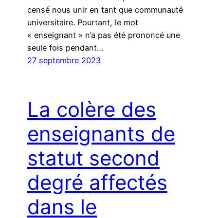
censé nous unir en tant que communauté
universitaire. Pourtant, le mot
« enseignant » n’a pas été prononcé une
seule fois pendant…
27 septembre 2023
La colère des
enseignants de
statut second
degré affectés
dans le