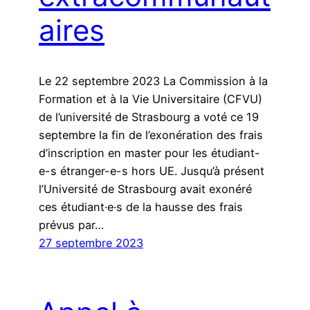
aires
Le 22 septembre 2023 La Commission à la
Formation et à la Vie Universitaire (CFVU)
de l’université de Strasbourg a voté ce 19
septembre la fin de l’exonération des frais
d’inscription en master pour les étudiant-
e-s étranger-e-s hors UE. Jusqu’à présent
l’Université de Strasbourg avait exonéré
ces étudiant·e·s de la hausse des frais
prévus par…
27 septembre 2023