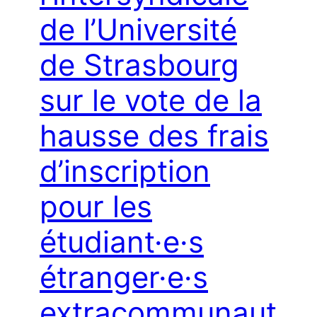
de l’Université
de Strasbourg
sur le vote de la
hausse des frais
d’inscription
pour les
étudiant·e·s
étranger·e·s
extracommunaut