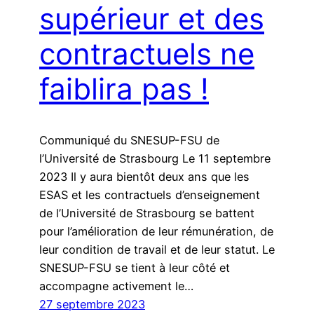
supérieur et des
contractuels ne
faiblira pas !
Communiqué du SNESUP-FSU de
l’Université de Strasbourg Le 11 septembre
2023 Il y aura bientôt deux ans que les
ESAS et les contractuels d’enseignement
de l’Université de Strasbourg se battent
pour l’amélioration de leur rémunération, de
leur condition de travail et de leur statut. Le
SNESUP-FSU se tient à leur côté et
accompagne activement le…
27 septembre 2023