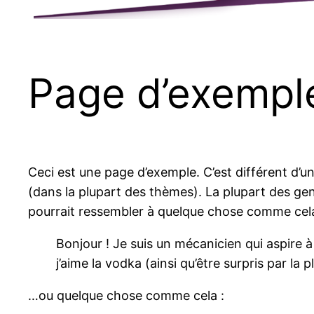
Page d’exempl
Ceci est une page d’exemple. C’est différent d’un
(dans la plupart des thèmes). La plupart des ge
pourrait ressembler à quelque chose comme cela
Bonjour ! Je suis un mécanicien qui aspire à 
j’aime la vodka (ainsi qu’être surpris par la
…ou quelque chose comme cela :