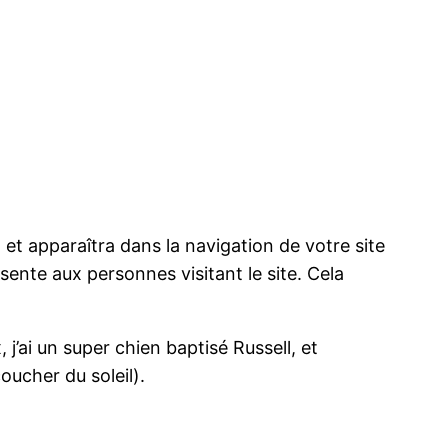
 et apparaîtra dans la navigation de votre site
ente aux personnes visitant le site. Cela
 j’ai un super chien baptisé Russell, et
coucher du soleil).