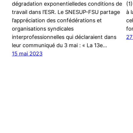
dégradation exponentielledes conditions de
(1
travail dans l’ESR. Le SNESUP-FSU partage
à 
l’appréciation des confédérations et
ce
organisations syndicales
fo
interprofessionnelles qui déclaraient dans
27
leur communiqué du 3 mai : « La 13e…
15 mai 2023