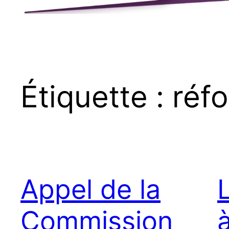
Étiquette :
réfo
Appel de la
Commission